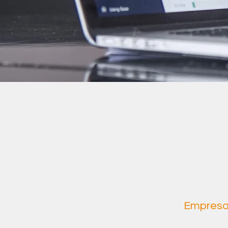
Empresas