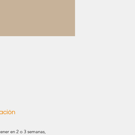
ación
tener en 2 o 3 semanas,