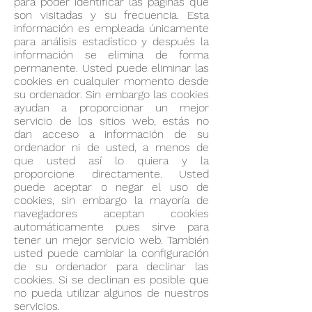
para poder identificar las páginas que
son visitadas y su frecuencia. Esta
información es empleada únicamente
para análisis estadístico y después la
información se elimina de forma
permanente. Usted puede eliminar las
cookies en cualquier momento desde
su ordenador. Sin embargo las cookies
ayudan a proporcionar un mejor
servicio de los sitios web, estás no
dan acceso a información de su
ordenador ni de usted, a menos de
que usted así lo quiera y la
proporcione directamente. Usted
puede aceptar o negar el uso de
cookies, sin embargo la mayoría de
navegadores aceptan cookies
automáticamente pues sirve para
tener un mejor servicio web. También
usted puede cambiar la configuración
de su ordenador para declinar las
cookies. Si se declinan es posible que
no pueda utilizar algunos de nuestros
servicios.