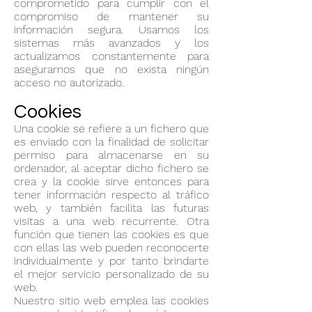
comprometido para cumplir con el
compromiso de mantener su
información segura. Usamos los
sistemas más avanzados y los
actualizamos constantemente para
asegurarnos que no exista ningún
acceso no autorizado.
Cookies
Una cookie se refiere a un fichero que
es enviado con la finalidad de solicitar
permiso para almacenarse en su
ordenador, al aceptar dicho fichero se
crea y la cookie sirve entonces para
tener información respecto al tráfico
web, y también facilita las futuras
visitas a una web recurrente. Otra
función que tienen las cookies es que
con ellas las web pueden reconocerte
individualmente y por tanto brindarte
el mejor servicio personalizado de su
web.
Nuestro sitio web emplea las cookies