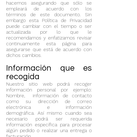
hacemos asegurando que sólo se
empleará de acuerdo con los
términos de este documento. Sin
embargo esta Política de Privacidad
puede cambiar con el tiempo o ser
actualizada por lo que le
recomendamos y enfatizamos revisar
continuamente esta página para
asegurarse que está de acuerdo con
dichos cambios.
Información que es
recogida
Nuestro sitio web podrá recoger
información personal por ejemplo:
Nombre, información de contacto
como su dirección de correo
electrónica e información
demográfica. Así mismo cuando sea
necesario podrá ser requerida
información específica para procesar
algún pedido o realizar una entrega o
facturación.