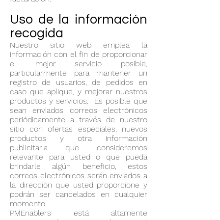
Uso de la información
recogida
Nuestro sitio web emplea la
información con el fin de proporcionar
el mejor servicio posible,
particularmente para mantener un
registro de usuarios, de pedidos en
caso que aplique, y mejorar nuestros
productos y servicios. Es posible que
sean enviados correos electrónicos
periódicamente a través de nuestro
sitio con ofertas especiales, nuevos
productos y otra información
publicitaria que consideremos
relevante para usted o que pueda
brindarle algún beneficio, estos
correos electrónicos serán enviados a
la dirección que usted proporcione y
podrán ser cancelados en cualquier
momento.
PMEnablers está altamente