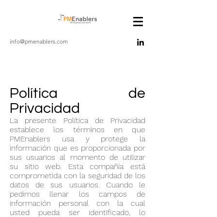
info@pmenablers.com
Política de
Privacidad
La presente Política de Privacidad
establece los términos en que
PMEnablers usa y protege la
información que es proporcionada por
sus usuarios al momento de utilizar
su sitio web. Esta compañía está
comprometida con la seguridad de los
datos de sus usuarios. Cuando le
pedimos llenar los campos de
información personal con la cual
usted pueda ser identificado, lo