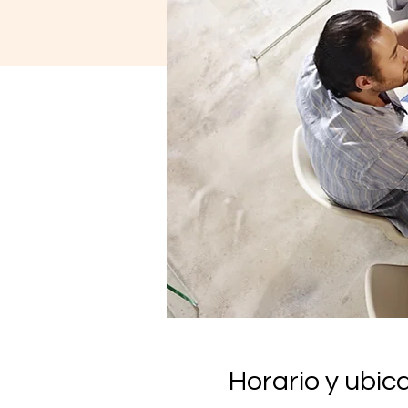
Horario y ubic