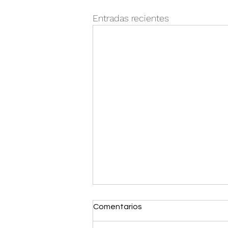
Entradas recientes
Comentarios