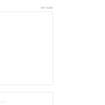
Ver todo